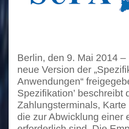
Berlin, den 9. Mai 2014 
neue Version der „Spezifi
Anwendungen“ freigegebe
Spezifikation’ beschreibt
Zahlungsterminals, Karte
die zur Abwicklung einer e
erforderlich sind. Die Emp