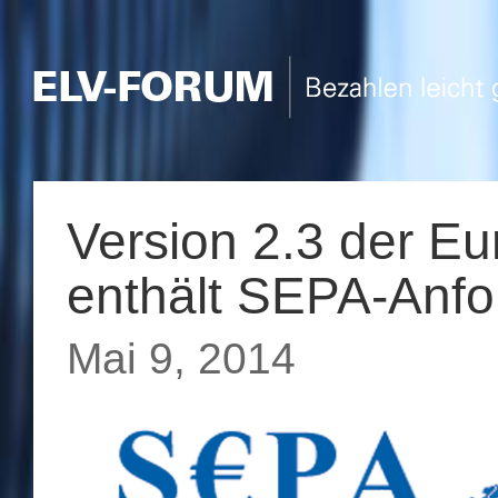
Version 2.3 der Eu
enthält SEPA-Anf
Mai 9, 2014