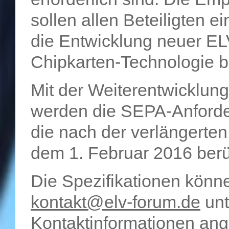
sollen allen Beteiligten 
die Entwicklung neuer E
Chipkarten-Technologie b
Mit der Weiterentwicklung
werden die SEPA-Anford
die nach der verlängerten
dem 1. Februar 2016 berü
Die Spezifikationen könn
kontakt@elv-forum.de
unt
Kontaktinformationen ang